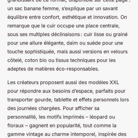
un sac banane femme, s’explique par un savant
équilibre entre confort, esthétique et innovation. On
remarque que le cuir occupe une place centrale,
sous ses multiples déclinaisons : cuir lisse ou grainé
pour une allure élégante, daim ou suède pour une
touche sophistiquée, mais aussi versions en velours
côtelé, coton bio ou tissus techniques pour les
adeptes de matières éco-responsables.
Les créateurs proposent aussi des modèles XXL
pour répondre aux besoins d’espace, parfaits pour
transporter gourde, tablette et effets personnels lors
des journées chargées. Pour afficher sa
personnalité, les motifs imprimés – léopard ou
floraux – gagnent en popularité, tout comme la
gamme vintage au charme intemporel, inspirée des