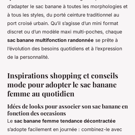
d’adapter le sac banane à toutes les morphologies et
à tous les styles, du porté ceinture traditionnel au
port croisé urbain. Qu’il s’agisse d’un mini format
discret ou d’un modèle maxi multi-poches, chaque
sac banane multifonction randonnée
se prête à
l’évolution des besoins quotidiens et à l’expression
de la personnalité.
Inspirations shopping et conseils
mode pour adopter le sac banane
femme au quotidien
Idées de looks pour associer son sac banane en
fonction des occasions
Le
sac banane femme tendance décontractée
s’adopte facilement en journée : combinez-le avec