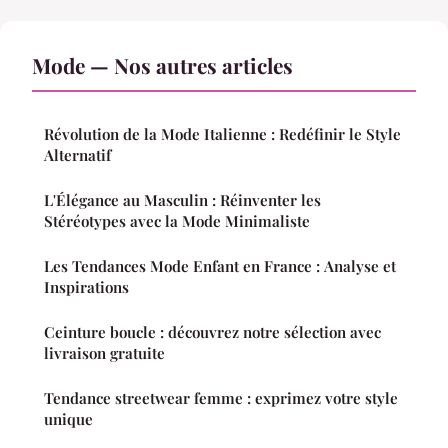
Mode — Nos autres articles
Révolution de la Mode Italienne : Redéfinir le Style
Alternatif
L'Élégance au Masculin : Réinventer les
Stéréotypes avec la Mode Minimaliste
Les Tendances Mode Enfant en France : Analyse et
Inspirations
Ceinture boucle : découvrez notre sélection avec
livraison gratuite
Tendance streetwear femme : exprimez votre style
unique