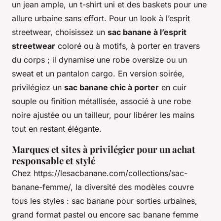
un jean ample, un t-shirt uni et des baskets pour une
allure urbaine sans effort. Pour un look à l’esprit
streetwear, choisissez un
sac banane à l’esprit
streetwear
coloré ou à motifs, à porter en travers
du corps ; il dynamise une robe oversize ou un
sweat et un pantalon cargo. En version soirée,
privilégiez un
sac banane chic à porter
en cuir
souple ou finition métallisée, associé à une robe
noire ajustée ou un tailleur, pour libérer les mains
tout en restant élégante.
Marques et sites à privilégier pour un achat
responsable et stylé
Chez https://lesacbanane.com/collections/sac-
banane-femme/, la diversité des modèles couvre
tous les styles : sac banane pour sorties urbaines,
grand format pastel ou encore sac banane femme