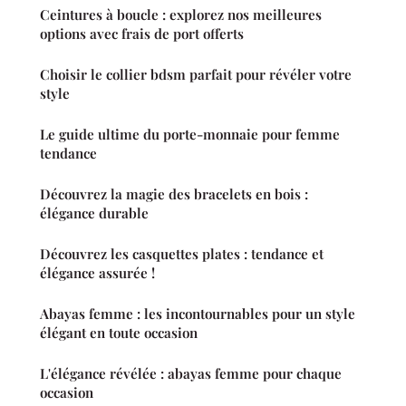
Ceintures à boucle : explorez nos meilleures
options avec frais de port offerts
Choisir le collier bdsm parfait pour révéler votre
style
Le guide ultime du porte-monnaie pour femme
tendance
Découvrez la magie des bracelets en bois :
élégance durable
Découvrez les casquettes plates : tendance et
élégance assurée !
Abayas femme : les incontournables pour un style
élégant en toute occasion
L'élégance révélée : abayas femme pour chaque
occasion