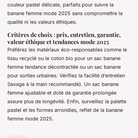
couleur pastel délicate, parfaits pour suivre la
banane femme mode 2025 sans compromettre la
qualité ni les valeurs éthiques.
Critères de choix : prix, entretien, garantie,
valeur éthique et tendances mode 2025
Préférez les matériaux éco-responsables comme le
tissu recyclé ou le coton bio pour un sac banane
femme tendance décontractée ou un sac banane
pour sorties urbaines. Vérifiez la facilité d’entretien
(lavage à la main recommandé). Un sac banane
femme ajustable et doté de garantie prolongée
assure plus de longévité. Enfin, surveillez la palette
pastel et les formes arrondies, reflet de la banane
femme mode 2025.