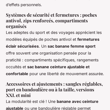
d’effets personnels.
Systèmes de sécurité et fermetures : poches
antivol, zips renforcés, compartiments
organisés
Les adeptes du sport et des voyages apprécient les
modèles équipés de poches antivol et
fermetures
éclair sécurisées
. Un
sac banane femme sport
offre souvent une organisation pensée pour la
praticité : compartiments spécifiques, rangements
occultés et
sac banane ceinture ajustable et
confortable
pour une liberté de mouvement assurée.
Accessoires et ajustements : sangles réglables,
port en bandoulière ou à la taille, versions
XXL et mini
La modularité est clé ! Une
banane avec ceinture
ajustable
ou une bandoulière réglable permet