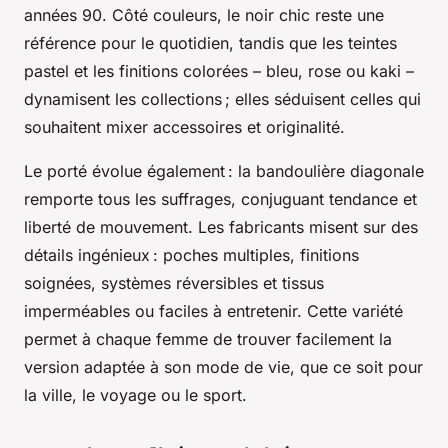
années 90. Côté couleurs, le noir chic reste une
référence pour le quotidien, tandis que les teintes
pastel et les finitions colorées – bleu, rose ou kaki –
dynamisent les collections ; elles séduisent celles qui
souhaitent mixer accessoires et originalité.
Le porté évolue également : la bandoulière diagonale
remporte tous les suffrages, conjuguant tendance et
liberté de mouvement. Les fabricants misent sur des
détails ingénieux : poches multiples, finitions
soignées, systèmes réversibles et tissus
imperméables ou faciles à entretenir. Cette variété
permet à chaque femme de trouver facilement la
version adaptée à son mode de vie, que ce soit pour
la ville, le voyage ou le sport.