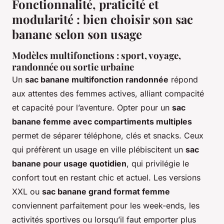
Fonctionnalité, praticité et
modularité : bien choisir son sac
banane selon son usage
Modèles multifonctions : sport, voyage,
randonnée ou sortie urbaine
Un
sac banane multifonction randonnée
répond
aux attentes des femmes actives, alliant compacité
et capacité pour l’aventure. Opter pour un
sac
banane femme avec compartiments multiples
permet de séparer téléphone, clés et snacks. Ceux
qui préfèrent un usage en ville plébiscitent un
sac
banane pour usage quotidien
, qui privilégie le
confort tout en restant chic et actuel. Les versions
XXL ou
sac banane grand format femme
conviennent parfaitement pour les week-ends, les
activités sportives ou lorsqu’il faut emporter plus