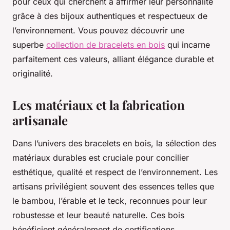
pour ceux qui cherchent à affirmer leur personnalité
grâce à des bijoux authentiques et respectueux de
l’environnement. Vous pouvez découvrir une
superbe
collection de bracelets en bois
qui incarne
parfaitement ces valeurs, alliant élégance durable et
originalité.
Les matériaux et la fabrication
artisanale
Dans l’univers des bracelets en bois, la sélection des
matériaux durables est cruciale pour concilier
esthétique, qualité et respect de l’environnement. Les
artisans privilégient souvent des essences telles que
le bambou, l’érable et le teck, reconnues pour leur
robustesse et leur beauté naturelle. Ces bois
bénéficient généralement de certifications