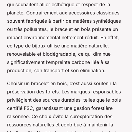
qui souhaitent allier esthétique et respect de la
planète. Contrairement aux accessoires classiques
souvent fabriqués à partir de matières synthétiques
ou très polluantes, le bracelet en bois présente un
impact environnemental nettement réduit. En effet,
ce type de bijoux utilise une matière naturelle,
renouvelable et biodégradable, ce qui diminue
significativement l’empreinte carbone liée à sa
production, son transport et son élimination.
Choisir un bracelet en bois, c’est aussi soutenir la
préservation des forêts. Les marques responsables
privilégient des sources durables, telles que le bois
certifié FSC, garantissant une gestion forestière
raisonnée. Ce choix évite la surexploitation des
ressources naturelles et contribue à maintenir la