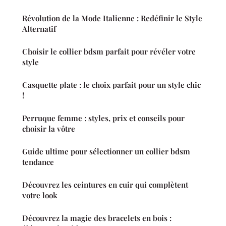
Révolution de la Mode Italienne : Redéfinir le Style
Alternatif
Choisir le collier bdsm parfait pour révéler votre
style
Casquette plate : le choix parfait pour un style chic
!
Perruque femme : styles, prix et conseils pour
choisir la vôtre
Guide ultime pour sélectionner un collier bdsm
tendance
Découvrez les ceintures en cuir qui complètent
votre look
Découvrez la magie des bracelets en bois :