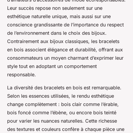
Leur succès repose non seulement sur une
esthétique naturelle unique, mais aussi sur une
conscience grandissante de l’importance du respect
de l’environnement dans le choix des bijoux.
Contrairement aux bijoux classiques, les bracelets
en bois associent élégance et durabilité, offrant aux
consommateurs un moyen charmant d’exprimer leur
style tout en adoptant un comportement
responsable.
La diversité des bracelets en bois est remarquable.
Selon les essences utilisées, le rendu esthétique
change complètement : bois clair comme l’érable,
bois foncé comme l’ébène, ou encore bois teinté
pour varier les nuances naturelles. Cette richesse
des textures et couleurs confère à chaque pièce une