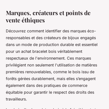
Marques, créateurs et points de
vente éthiques
Découvrez comment identifier des marques éco-
responsables et des créateurs de bijoux engagés
dans un mode de production durable est essentiel
pour un achat bracelet bois véritablement
respectueux de l'environnement. Ces marques
privilégient non seulement l'utilisation de matières
premières renouvelables, comme le bois issu de
forêts gérées durablement, mais elles s’engagent
également dans des pratiques de commerce
équitable pour garantir le respect des droits des
travailleurs.