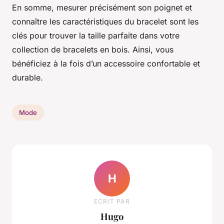
En somme, mesurer précisément son poignet et
connaître les caractéristiques du bracelet sont les
clés pour trouver la taille parfaite dans votre
collection de bracelets en bois. Ainsi, vous
bénéficiez à la fois d’un accessoire confortable et
durable.
Mode
H
ECRIT PAR
Hugo