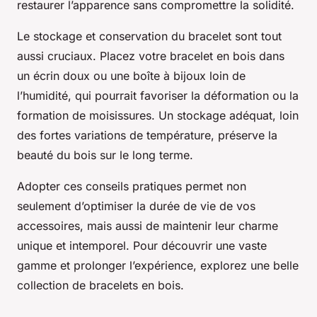
restaurer l’apparence sans compromettre la solidité.
Le stockage et conservation du bracelet sont tout
aussi cruciaux. Placez votre bracelet en bois dans
un écrin doux ou une boîte à bijoux loin de
l’humidité, qui pourrait favoriser la déformation ou la
formation de moisissures. Un stockage adéquat, loin
des fortes variations de température, préserve la
beauté du bois sur le long terme.
Adopter ces conseils pratiques permet non
seulement d’optimiser la durée de vie de vos
accessoires, mais aussi de maintenir leur charme
unique et intemporel. Pour découvrir une vaste
gamme et prolonger l’expérience, explorez une belle
collection de bracelets en bois.