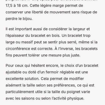
17,5 à 18 cm. Cette légère marge permet de
conserver une liberté de mouvement sans risque de
perdre le bijou.
Il est important aussi de considérer la largeur et
l’épaisseur du bracelet en bois. Un bracelet trop
large ou massif peut se sentir plus serré, même si la
circonférence est correcte. À l’inverse, les bracelets
fins peuvent tolérer une mesure plus juste.
Pour ceux qui hésitent encore, le choix d’un bracelet
ajustable ou doté d’un fermoir réglable est une
excellente solution. Cela permet de modifier
aisément la taille selon ses préférences, ce qui est
particulièrement utile si la taille du poignet varie
avec les saisons ou selon l’activité physique.