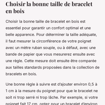
Choisir la bonne taille de bracelet
en bois
Choisir la bonne taille de bracelet en bois est
essentiel pour garantir un confort optimal et une
belle apparence. Pour déterminer la taille adéquate,
il faut mesurer la circonférence de votre poignet
avec un mètre ruban souple, ou à défaut, avec une
bande de papier que vous mesurerez ensuite avec
une règle. Cette mesure doit ensuite être comparée
aux tailles standards proposées dans la collection de
bracelets en bois.
Une bonne règle à suivre est d’ajouter environ 0,5 à
1 cm à la mesure du poignet pour que le bracelet ne
soit ni trop serré ni trop lâche. Par exemple, si votre
poignet fait 17 cm, optez pour un bracelet d’environ