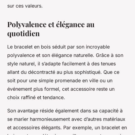
sur ces valeurs.
Polyvalence et élégance au
quotidien
Le bracelet en bois séduit par son incroyable
polyvalence et son élégance naturelle. Grâce à son
style naturel, il s’adapte facilement à des tenues
allant du décontracté au plus sophistiqué. Que ce
soit pour une simple promenade en ville ou un
événement plus formel, cet accessoire reste un
choix raffiné et tendance.
Son avantage réside également dans sa capacité à
se marier harmonieusement avec d’autres matériaux
et accessoires élégants. Par exemple, un bracelet en