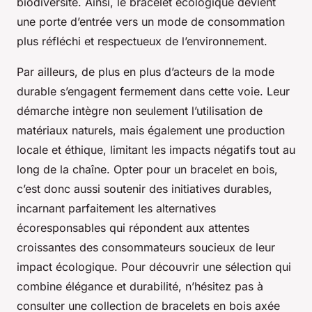
biodiversité. Ainsi, le bracelet écologique devient
une porte d’entrée vers un mode de consommation
plus réfléchi et respectueux de l’environnement.
Par ailleurs, de plus en plus d’acteurs de la mode
durable s’engagent fermement dans cette voie. Leur
démarche intègre non seulement l’utilisation de
matériaux naturels, mais également une production
locale et éthique, limitant les impacts négatifs tout au
long de la chaîne. Opter pour un bracelet en bois,
c’est donc aussi soutenir des initiatives durables,
incarnant parfaitement les alternatives
écoresponsables qui répondent aux attentes
croissantes des consommateurs soucieux de leur
impact écologique. Pour découvrir une sélection qui
combine élégance et durabilité, n’hésitez pas à
consulter une collection de bracelets en bois axée