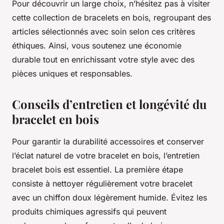
Pour découvrir un large choix, n’hésitez pas à visiter
cette collection de bracelets en bois, regroupant des
articles sélectionnés avec soin selon ces critères
éthiques. Ainsi, vous soutenez une économie
durable tout en enrichissant votre style avec des
pièces uniques et responsables.
Conseils d’entretien et longévité du
bracelet en bois
Pour garantir la durabilité accessoires et conserver
l’éclat naturel de votre bracelet en bois, l’entretien
bracelet bois est essentiel. La première étape
consiste à nettoyer régulièrement votre bracelet
avec un chiffon doux légèrement humide. Évitez les
produits chimiques agressifs qui peuvent