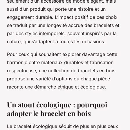
seulement d’un accessoire de mode élégant, mais
aussi d’un produit qui porte une histoire et un
engagement durable. L’impact positif de ces choix
se traduit par une longévité accrue des bracelets et
par des styles intemporels, souvent inspirés par la
nature, qui s’adaptent à toutes les occasions.
Pour ceux qui souhaitent explorer davantage cette
harmonie entre matériaux durables et fabrication
respectueuse, une collection de bracelets en bois
propose une variété d’options où chaque pièce
raconte une démarche éthique et écologique.
Un atout écologique : pourquoi
adopter le bracelet en bois
Le bracelet écologique séduit de plus en plus ceux