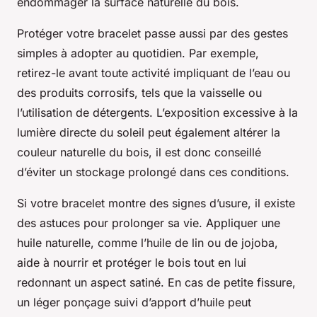
endommager la surface naturelle du bois.
Protéger votre bracelet passe aussi par des gestes
simples à adopter au quotidien. Par exemple,
retirez-le avant toute activité impliquant de l’eau ou
des produits corrosifs, tels que la vaisselle ou
l’utilisation de détergents. L’exposition excessive à la
lumière directe du soleil peut également altérer la
couleur naturelle du bois, il est donc conseillé
d’éviter un stockage prolongé dans ces conditions.
Si votre bracelet montre des signes d’usure, il existe
des astuces pour prolonger sa vie. Appliquer une
huile naturelle, comme l’huile de lin ou de jojoba,
aide à nourrir et protéger le bois tout en lui
redonnant un aspect satiné. En cas de petite fissure,
un léger ponçage suivi d’apport d’huile peut