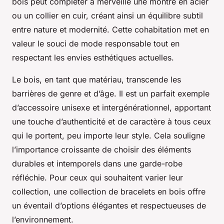
bois peut compléter à merveille une montre en acier
ou un collier en cuir, créant ainsi un équilibre subtil
entre nature et modernité. Cette cohabitation met en
valeur le souci de mode responsable tout en
respectant les envies esthétiques actuelles.
Le bois, en tant que matériau, transcende les
barrières de genre et d’âge. Il est un parfait exemple
d’accessoire unisexe et intergénérationnel, apportant
une touche d’authenticité et de caractère à tous ceux
qui le portent, peu importe leur style. Cela souligne
l’importance croissante de choisir des éléments
durables et intemporels dans une garde-robe
réfléchie. Pour ceux qui souhaitent varier leur
collection, une collection de bracelets en bois offre
un éventail d’options élégantes et respectueuses de
l’environnement.