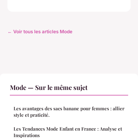
← Voir tous les articles Mode
Mode — Sur le même sujet
Les avantages des sacs banane pour femmes : allier
style et praticité.
Les Tendances Mode Enfant en France : Analyse et
Inspirations