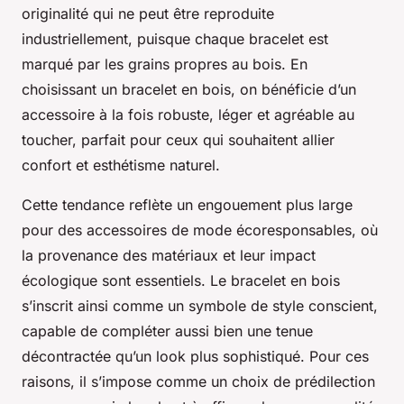
originalité qui ne peut être reproduite
industriellement, puisque chaque bracelet est
marqué par les grains propres au bois. En
choisissant un bracelet en bois, on bénéficie d’un
accessoire à la fois robuste, léger et agréable au
toucher, parfait pour ceux qui souhaitent allier
confort et esthétisme naturel.
Cette tendance reflète un engouement plus large
pour des accessoires de mode écoresponsables, où
la provenance des matériaux et leur impact
écologique sont essentiels. Le bracelet en bois
s’inscrit ainsi comme un symbole de style conscient,
capable de compléter aussi bien une tenue
décontractée qu’un look plus sophistiqué. Pour ces
raisons, il s’impose comme un choix de prédilection