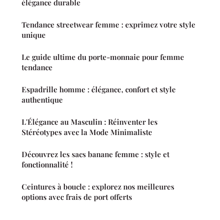
élégance durable
Tendance streetwear femme : exprimez votre style
unique
Le guide ultime du porte-monnaie pour femme
tendance
Espadrille homme : élégance, confort et style
authentique
L'Élégance au Masculin : Réinventer les
Stéréotypes avec la Mode Minimaliste
Découvrez les sacs banane femme : style et
fonctionnalité !
Ceintures à boucle : explorez nos meilleures
options avec frais de port offerts