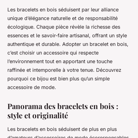
Les bracelets en bois séduisent par leur alliance
unique d’élégance naturelle et de responsabilité
écologique. Chaque pièce révèle la richesse des
essences et le savoir-faire artisanal, offrant un style
authentique et durable. Adopter un bracelet en bois,
c’est choisir un accessoire qui respecte
l’environnement tout en apportant une touche
raffinée et intemporelle à votre tenue. Découvrez
pourquoi ce bijou est bien plus qu’un simple
accessoire de mode.
Panorama des bracelets en bois :
style et originalité
Les bracelets en bois séduisent de plus en plus
d’amateurs d’accessoires de mode écoresponsables.