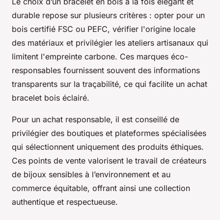
Le choix d’un bracelet en bois à la fois élégant et
durable repose sur plusieurs critères : opter pour un
bois certifié FSC ou PEFC, vérifier l'origine locale
des matériaux et privilégier les ateliers artisanaux qui
limitent l'empreinte carbone. Ces marques éco-
responsables fournissent souvent des informations
transparents sur la traçabilité, ce qui facilite un achat
bracelet bois éclairé.
Pour un achat responsable, il est conseillé de
privilégier des boutiques et plateformes spécialisées
qui sélectionnent uniquement des produits éthiques.
Ces points de vente valorisent le travail de créateurs
de bijoux sensibles à l’environnement et au
commerce équitable, offrant ainsi une collection
authentique et respectueuse.