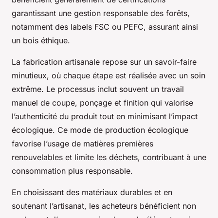
garantissant une gestion responsable des forêts,
notamment des labels FSC ou PEFC, assurant ainsi
un bois éthique.
La fabrication artisanale repose sur un savoir-faire
minutieux, où chaque étape est réalisée avec un soin
extrême. Le processus inclut souvent un travail
manuel de coupe, ponçage et finition qui valorise
l’authenticité du produit tout en minimisant l’impact
écologique. Ce mode de production écologique
favorise l’usage de matières premières
renouvelables et limite les déchets, contribuant à une
consommation plus responsable.
En choisissant des matériaux durables et en
soutenant l’artisanat, les acheteurs bénéficient non