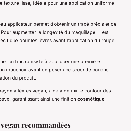
 texture lisse, idéale pour une application uniforme
au applicateur permet d’obtenir un tracé précis et de
. Pour augmenter la longévité du maquillage, il est
pécifique pour les lèvres avant l’application du rouge
ue, un truc consiste à appliquer une première
c un mouchoir avant de poser une seconde couche.
ation du produit.
crayon à lèvres vegan, aide à définir le contour des
bave, garantissant ainsi une finition
cosmétique
es vegan recommandées