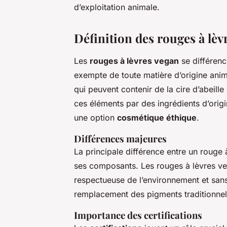
d’exploitation animale.
Définition des rouges à lèv
Les
rouges à lèvres vegan
se différenc
exempte de toute matière d’origine anim
qui peuvent contenir de la cire d’abeill
ces éléments par des ingrédients d’orig
une option
cosmétique éthique
.
Différences majeures
La principale différence entre un rouge 
ses composants. Les rouges à lèvres ve
respectueuse de l’environnement et sans
remplacement des pigments traditionnels
Importance des certifications