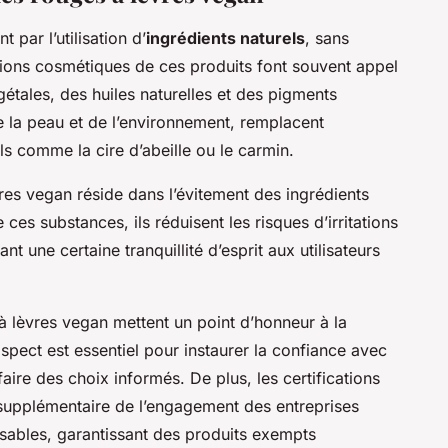
t par l’utilisation d’
ingrédients naturels
, sans
tions cosmétiques de ces produits font souvent appel
étales, des huiles naturelles et des pigments
 la peau et de l’environnement, remplacent
ls comme la cire d’abeille ou le carmin.
es vegan réside dans l’évitement des ingrédients
ces substances, ils réduisent les risques d’irritations
ant une certaine tranquillité d’esprit aux utilisateurs
 lèvres vegan mettent un point d’honneur à la
spect est essentiel pour instaurer la confiance avec
ire des choix informés. De plus, les certifications
supplémentaire de l’engagement des entreprises
sables, garantissant des produits exempts