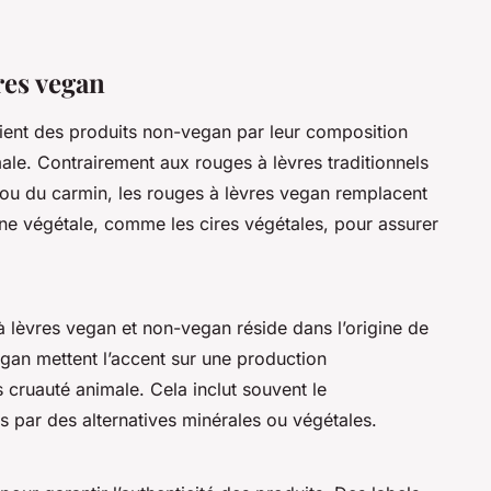
res vegan
ient des produits non-vegan par leur composition
ale. Contrairement aux rouges à lèvres traditionnels
e ou du carmin, les rouges à lèvres vegan remplacent
ine végétale, comme les cires végétales, pour assurer
à lèvres vegan et non-vegan réside dans l’origine de
gan mettent l’accent sur une production
 cruauté animale. Cela inclut souvent le
 par des alternatives minérales ou végétales.