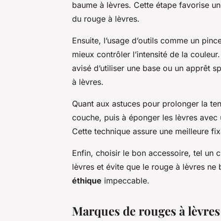
baume à lèvres. Cette étape favorise une
du rouge à lèvres.
Ensuite, l’usage d’outils comme un pince
mieux contrôler l’intensité de la couleur
avisé d’utiliser une base ou un apprêt s
à lèvres.
Quant aux astuces pour prolonger la ten
couche, puis à éponger les lèvres ave
Cette technique assure une meilleure fix
Enfin, choisir le bon accessoire, tel un 
lèvres et évite que le rouge à lèvres ne 
éthique
impeccable.
Marques de rouges à lèvr